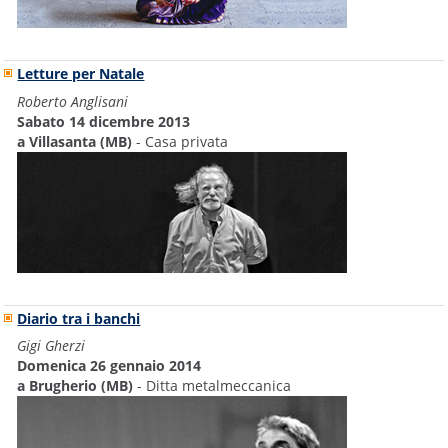
Letture per Natale
Roberto Anglisani
Sabato 14 dicembre 2013
a Villasanta (MB)
- Casa privata
Diario tra i banchi
Gigi Gherzi
Domenica 26 gennaio 2014
a Brugherio (MB)
- Ditta metalmeccanica