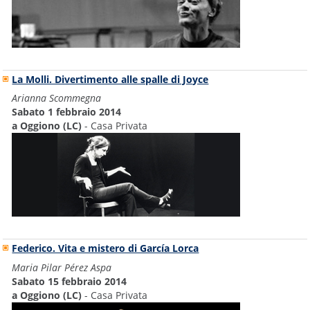
La Molli. Divertimento alle spalle di Joyce
Arianna Scommegna
Sabato 1 febbraio 2014
a Oggiono (LC)
- Casa Privata
Federico. Vita e mistero di García Lorca
Maria Pilar Pérez Aspa
Sabato 15 febbraio 2014
a Oggiono (LC)
- Casa Privata