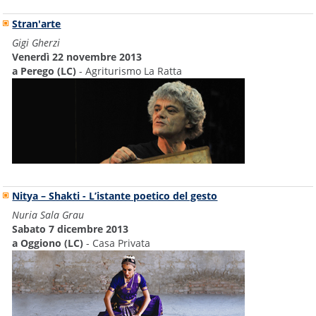
Stran'arte
Gigi Gherzi
Venerdì 22 novembre 2013
a Perego (LC)
- Agriturismo La Ratta
Nitya – Shakti - L’istante poetico del gesto
Nuria Sala Grau
Sabato 7 dicembre 2013
a Oggiono (LC)
- Casa Privata