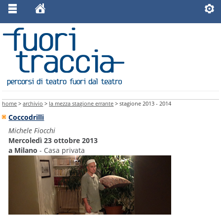
home
>
archivio
>
la mezza stagione errante
> stagione 2013 - 2014
Coccodrilli
Michele Fiocchi
Mercoledì 23 ottobre 2013
a Milano
- Casa privata