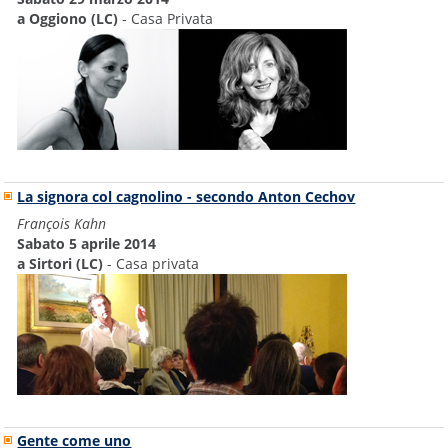
a Oggiono (LC)
- Casa Privata
La signora col cagnolino - secondo Anton Cechov
François Kahn
Sabato 5 aprile 2014
a Sirtori (LC)
- Casa privata
Gente come uno