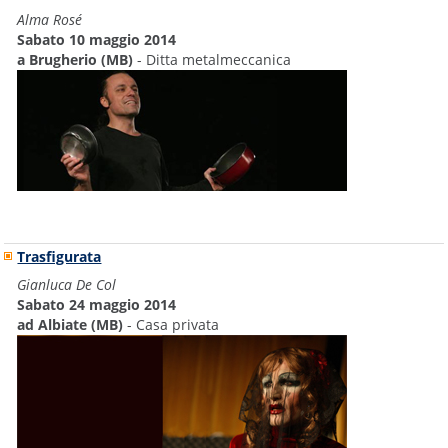
Alma Rosé
Sabato 10 maggio 2014
a Brugherio (MB)
- Ditta metalmeccanica
Trasfigurata
Gianluca De Col
Sabato 24 maggio 2014
ad Albiate (MB)
- Casa privata