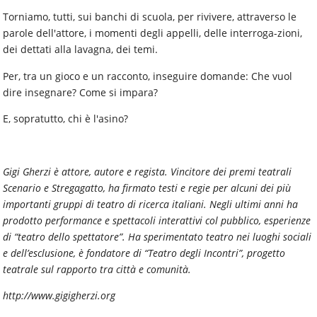
Torniamo, tutti, sui banchi di scuola, per rivivere, attraverso le
parole dell'attore, i momenti degli appelli, delle interroga-zioni,
dei dettati alla lavagna, dei temi.
Per, tra un gioco e un racconto, inseguire domande: Che vuol
dire insegnare? Come si impara?
E, sopratutto, chi è l'asino?
Gigi Gherzi è attore, autore e regista. Vincitore dei premi teatrali
Scenario e Stregagatto, ha firmato testi e regie per alcuni dei più
importanti gruppi di teatro di ricerca italiani. Negli ultimi anni ha
prodotto performance e spettacoli interattivi col pubblico, esperienze
di “teatro dello spettatore”. Ha sperimentato teatro nei luoghi sociali
e dell’esclusione, è fondatore di “Teatro degli Incontri”, progetto
teatrale sul rapporto tra città e comunità.
http://www.gigigherzi.org