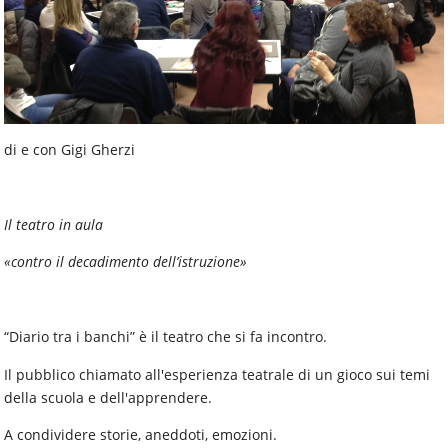
di e con Gigi Gherzi
Il teatro in aula
«contro il decadimento dell’istruzione»
“Diario tra i banchi” è il teatro che si fa incontro.
Il pubblico chiamato all'esperienza teatrale di un gioco sui temi
della scuola e dell'apprendere.
A condividere storie, aneddoti, emozioni.