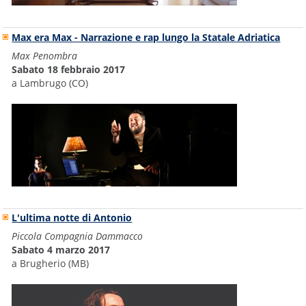
Max era Max - Narrazione e rap lungo la Statale Adriatica
Max Penombra
Sabato 18 febbraio 2017
a Lambrugo (CO)
L'ultima notte di Antonio
Piccola Compagnia Dammacco
Sabato 4 marzo 2017
a Brugherio (MB)