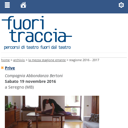
home
>
archivio
>
la mezza stagione errante
> stagione 2016 - 2017
Prive
Compagnia Abbondanza Bertoni
Sabato 19 novembre 2016
a Seregno (MB)