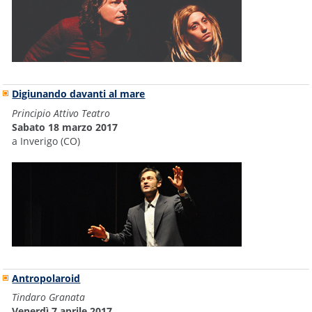
Digiunando davanti al mare
Principio Attivo Teatro
Sabato 18 marzo 2017
a Inverigo (CO)
Antropolaroid
Tindaro Granata
Venerdì 7 aprile 2017