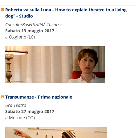
Roberta va sulla Luna - How to explain theatre to a living
dog” - Studio
Cuocolo/Bosetti/IRAA Theatre
Sabato 13 maggio 2017
a Oggiono (LC)
Transumanze - Prima nazionale
Ura Teatro
Sabato 27 maggio 2017
a Merone (CO)