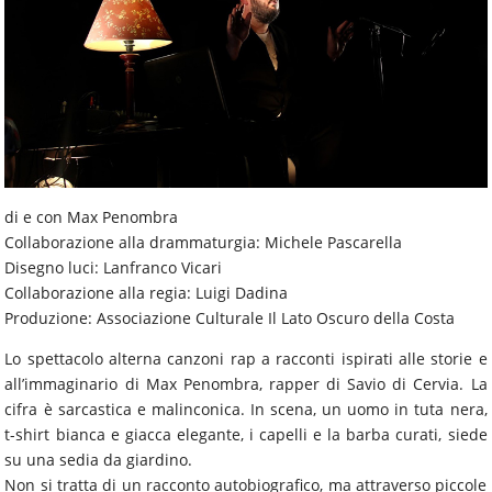
di e con Max Penombra
Collaborazione alla drammaturgia: Michele Pascarella
Disegno luci: Lanfranco Vicari
Collaborazione alla regia: Luigi Dadina
Produzione: Associazione Culturale Il Lato Oscuro della Costa
Lo spettacolo alterna canzoni rap a racconti ispirati alle storie e
all’immaginario di Max Penombra, rapper di Savio di Cervia. La
cifra è sarcastica e malinconica. In scena, un uomo in tuta nera,
t-shirt bianca e giacca elegante, i capelli e la barba curati, siede
su una sedia da giardino.
Non si tratta di un racconto autobiografico, ma attraverso piccole