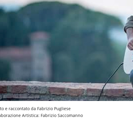
tto e raccontato da Fabrizio Pugliese
aborazione Artistica: Fabrizio Saccomanno