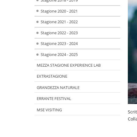
Stagione 2020 - 2021
Stagione 2021 - 2022
Stagione 2022 - 2023
Stagione 2023 - 2024
Stagione 2024 - 2025
MEZZA STAGIONE EXPERIENCE LAB
EXTRASTAGIONE
GRANDEZZA NATURALE
ERRANTE FESTIVAL
MSE VISITING
Scri
Coll