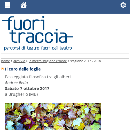
home
>
archivio
>
la mezza stagione errante
> stagione 2017 - 2018
Il coro delle foglie
Passeggiata filosofica tra gli alberi
Andrée Bella
Sabato 7 ottobre 2017
a Brugherio (MB)