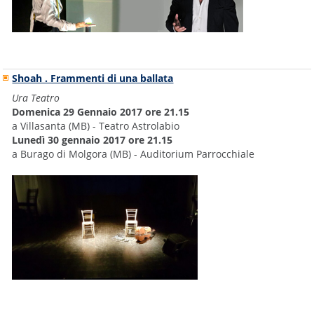
Shoah . Frammenti di una ballata
Ura Teatro
Domenica 29 Gennaio 2017 ore 21.15
a Villasanta (MB) - Teatro Astrolabio
Lunedì 30 gennaio 2017 ore 21.15
a Burago di Molgora (MB) - Auditorium Parrocchiale