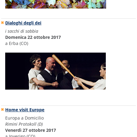
Dialoghi degli dei
i sacchi di sabbia
Domenica 22 ottobre 2017
a Erba (CO)
Home visit Europe
Europa a Domicilio
Rimini Protokoll (D)
Venerdì 27 ottobre 2017
a Inverigo (CO)