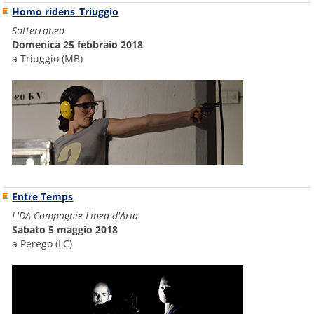
Homo ridens_Triuggio
Sotterraneo
Domenica 25 febbraio 2018
a Triuggio (MB)
Entre Temps
L'DA Compagnie Linea d'Aria
Sabato 5 maggio 2018
a Perego (LC)