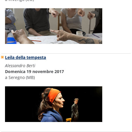
Leila della tempesta
Alessandro Berti
Domenica 19 novembre 2017
a Seregno (MB)