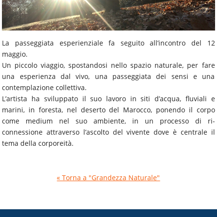
La passeggiata esperienziale fa seguito all’incontro del 12
maggio.
Un piccolo viaggio, spostandosi nello spazio naturale, per fare
una esperienza dal vivo, una passeggiata dei sensi e una
contemplazione collettiva.
L’artista ha sviluppato il suo lavoro in siti d’acqua, fluviali e
marini, in foresta, nel deserto del Marocco, ponendo il corpo
come medium nel suo ambiente, in un processo di ri-
connessione attraverso l’ascolto del vivente dove è centrale il
tema della corporeità.
« Torna a "Grandezza Naturale"