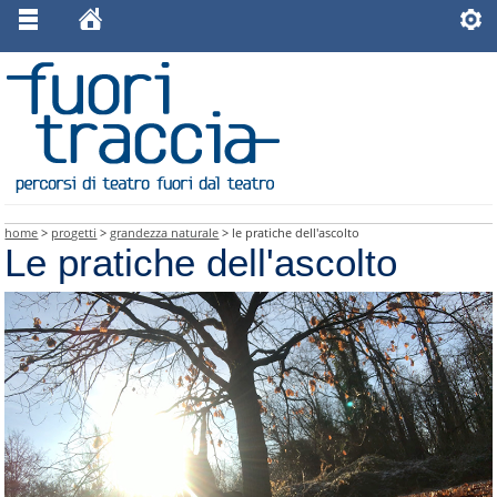
home
>
progetti
>
grandezza naturale
> le pratiche dell'ascolto
Le pratiche dell'ascolto